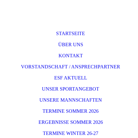
STARTSEITE
ÜBER UNS
KONTAKT
VORSTANDSCHAFT / ANSPRECHPARTNER
ESF AKTUELL
UNSER SPORTANGEBOT
UNSERE MANNSCHAFTEN
TERMINE SOMMER 2026
ERGEBNISSE SOMMER 2026
TERMINE WINTER 26-27